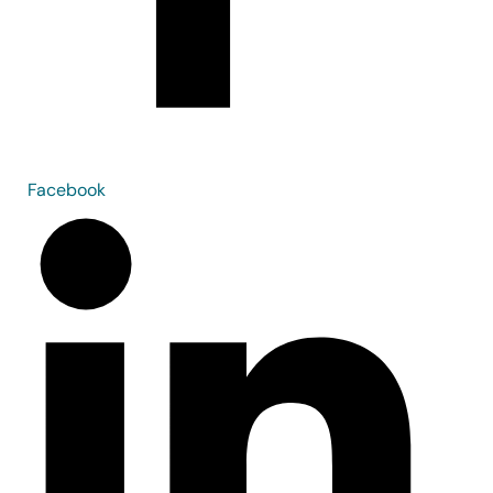
Facebook