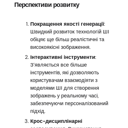
Перспективи розвитку
Покращення якості генерації
:
Швидкий розвиток технологій ШІ
обіцяє ще більш реалістичні та
високоякісні зображення.
Інтерактивні інструменти
:
З’являється все більше
інструментів, які дозволяють
користувачам взаємодіяти з
моделями ШІ для створення
зображень у реальному часі,
забезпечуючи персоналізований
підхід.
Крос-дисциплінарні