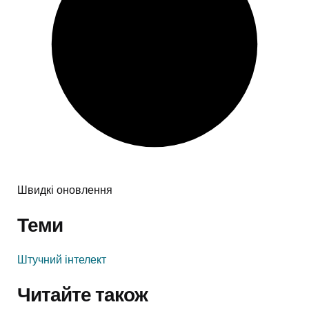
Швидкі оновлення
Теми
Штучний інтелект
Читайте також