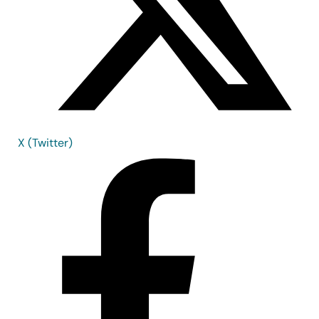
X (Twitter)