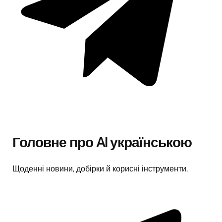
Головне про AI українською
Щоденні новини, добірки й корисні інструменти.