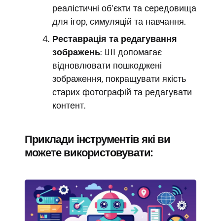
реалістичні об’єкти та середовища
для ігор, симуляцій та навчання.
Реставрація та редагування
зображень
: ШІ допомагає
відновлювати пошкоджені
зображення, покращувати якість
старих фотографій та редагувати
контент.
Приклади інструментів які ви
можете використовувати: