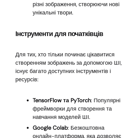
різні зображення, створюючи нові
унікальні твори.
Інструменти для початківців
Для тих, хто тільки починає цікавитися
створенням зображень за допомогою ШІ,
існує багато доступних інструментів і
ресурсів:
TensorFlow та PyTorch
: Популярні
фреймворки для створення та
навчання моделей ШІ.
Google Colab
: Безкоштовна
онлайн-платформа, яка дозволяє