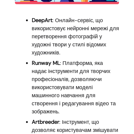
DeepArt
: Онлайн-сервіс, що
використовує нейронні мережі для
перетворення фотографій у
художні твори у стилі відомих
художників.
Runway ML
: Платформа, яка
надає інструменти для творчих
професіоналів, дозволяючи
використовувати моделі
машинного навчання для
створення і редагування відео та
зображень.
Artbreeder
: Інструмент, що
дозволяє користувачам змішувати