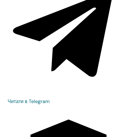
Читати в Telegram