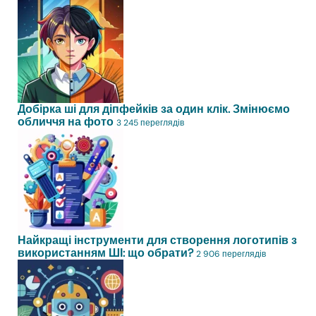
Добірка ші для діпфейків за один клік. Змінюємо
обличчя на фото
3 245 переглядів
Найкращі інструменти для створення логотипів з
використанням ШІ: що обрати?
2 906 переглядів