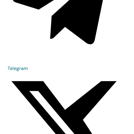
Telegram