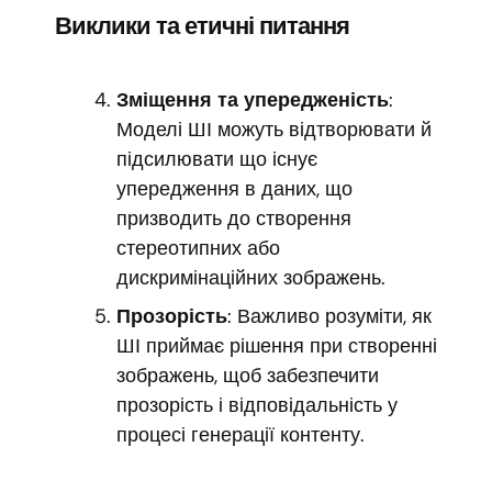
Виклики та етичні питання
Зміщення та упередженість
:
Моделі ШІ можуть відтворювати й
підсилювати що існує
упередження в даних, що
призводить до створення
стереотипних або
дискримінаційних зображень.
Прозорість
: Важливо розуміти, як
ШІ приймає рішення при створенні
зображень, щоб забезпечити
прозорість і відповідальність у
процесі генерації контенту.