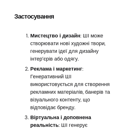
Застосування
Мистецтво і дизайн
: ШІ може
створювати нові художні твори,
генерувати ідеї для дизайну
інтер’єрів або одягу.
Реклама і маркетинг
:
Генеративний ШІ
використовується для створення
рекламних матеріалів, банерів та
візуального контенту, що
відповідає бренду.
Віртуальна і доповнена
реальність
: ШІ генерує