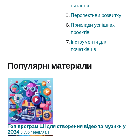
питання
Перспективи розвитку
Приклади успішних
проєктів
Інструменти для
початківців
Популярні матеріали
Топ програм ШІ для створення відео та музики у
2024
3 735 переглядів