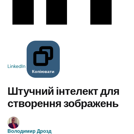
LinkedIn
Копіювати
Штучний інтелект для
створення зображень
Володимир Дрозд