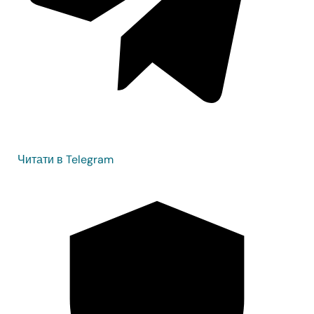
Читати в Telegram