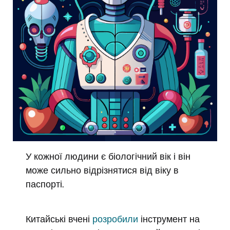
У кожної людини є біологічний вік і він
може сильно відрізнятися від віку в
паспорті.
Китайські вчені
розробили
інструмент на