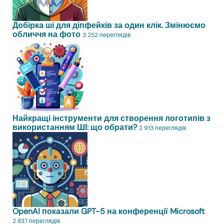
Добірка ші для діпфейків за один клік. Змінюємо
обличчя на фото
3 252 переглядів
Найкращі інструменти для створення логотипів з
використанням ШІ: що обрати?
2 913 переглядів
OpenAI показали GPT-5 на конференції Microsoft
2 837 переглядів