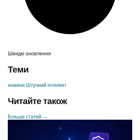
Швидкі оновлення
Теми
новини
Штучний інтелект
Читайте також
Більше статей
→