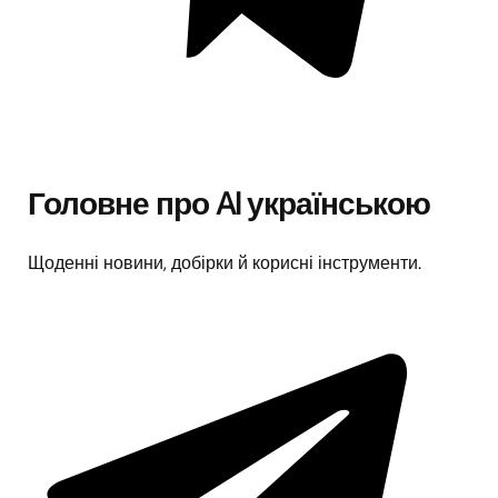
Головне про AI українською
Щоденні новини, добірки й корисні інструменти.