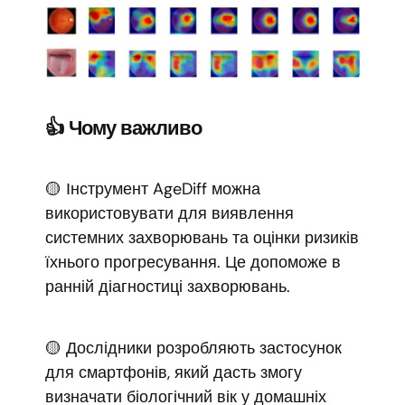
👍 Чому важливо
🟡 Інструмент AgeDiff можна
використовувати для виявлення
системних захворювань та оцінки ризиків
їхнього прогресування. Це допоможе в
ранній діагностиці захворювань.
🟡 Дослідники розробляють застосунок
для смартфонів, який дасть змогу
визначати біологічний вік у домашніх