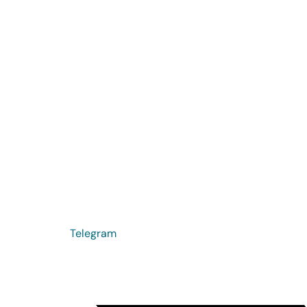
Telegram