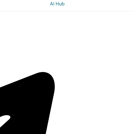
AI Hub