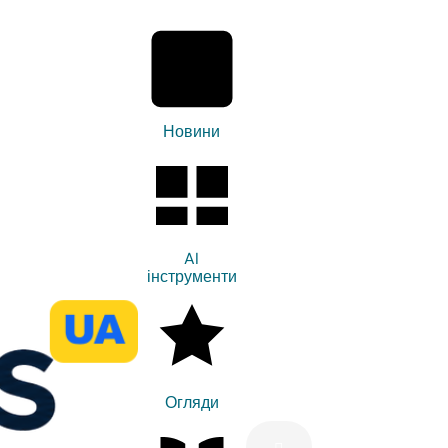
Новини
AI
інструменти
Огляди