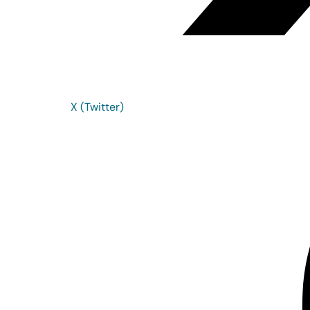
X (Twitter)