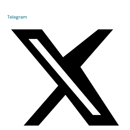
Telegram