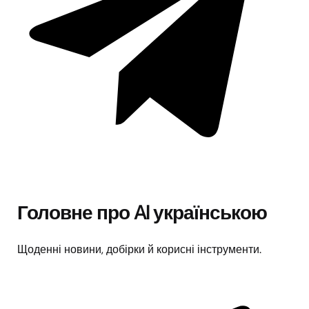
Головне про AI українською
Щоденні новини, добірки й корисні інструменти.