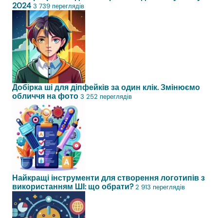
2024
3 739 переглядів
Добірка ші для діпфейків за один клік. Змінюємо
обличчя на фото
3 252 переглядів
Найкращі інструменти для створення логотипів з
використанням ШІ: що обрати?
2 913 переглядів