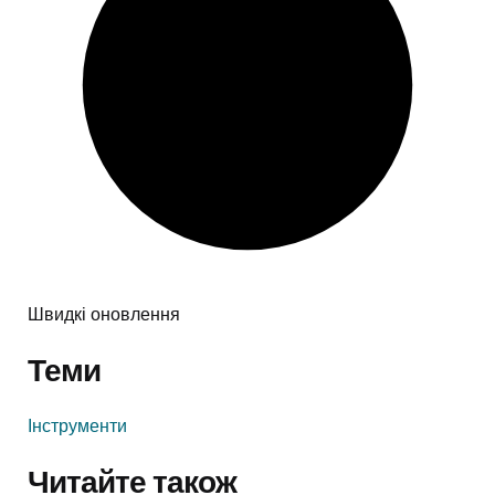
Швидкі оновлення
Теми
Інструменти
Читайте також