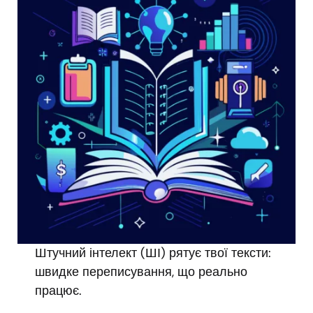
Штучний інтелект (ШІ) рятує твої тексти:
швидке переписування, що реально
працює.