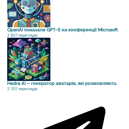
OpenAI показали GPT-5 на конференції Microsoft
2 837 переглядів
Hedra AI – генератор аватарів, які розмовляють
2 707 переглядів