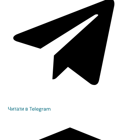
Читати в Telegram