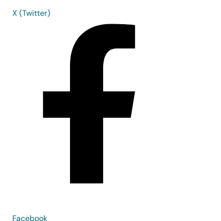
X (Twitter)
Facebook