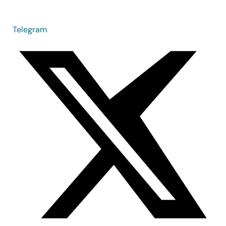
Telegram