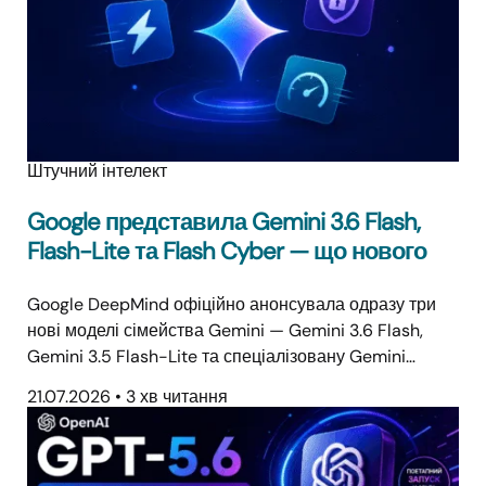
Штучний інтелект
Google представила Gemini 3.6 Flash,
Flash-Lite та Flash Cyber — що нового
Google DeepMind офіційно анонсувала одразу три
нові моделі сімейства Gemini — Gemini 3.6 Flash,
Gemini 3.5 Flash-Lite та спеціалізовану Gemini…
21.07.2026
•
3 хв читання