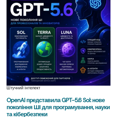
Штучний інтелект
OpenAI представила GPT-5.6 Sol: нове
покоління ШІ для програмування, науки
та кібербезпеки