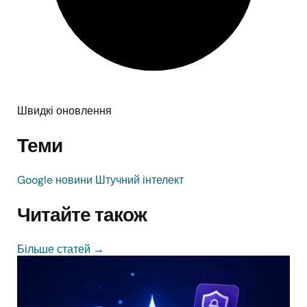
Швидкі оновлення
Теми
Google
новини
Штучний інтелект
Читайте також
Більше статей
→