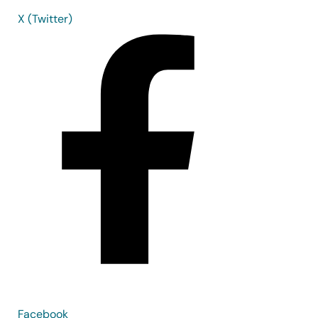
X (Twitter)
Facebook