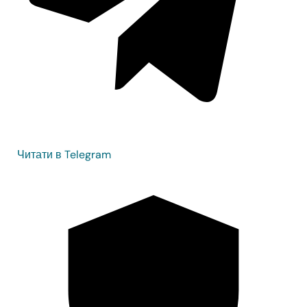
Читати в Telegram