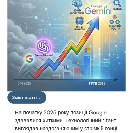
Зміст статті
⌄
На початку 2025 року позиції Google
здавалися хиткими. Технологічний гігант
виглядав наздоганяючим у стрімкій гонці