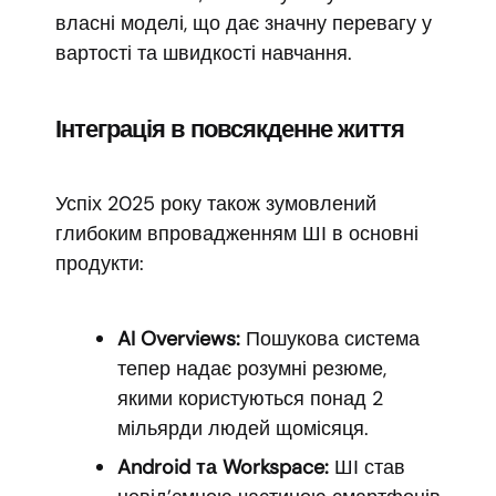
власні моделі, що дає значну перевагу у
вартості та швидкості навчання.
Інтеграція в повсякденне життя
Успіх 2025 року також зумовлений
глибоким впровадженням ШІ в основні
продукти:
AI Overviews:
Пошукова система
тепер надає розумні резюме,
якими користуються понад 2
мільярди людей щомісяця.
Android та Workspace:
ШІ став