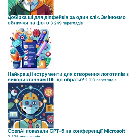
Добірка ші для діпфейків за один клік. Змінюємо
обличчя на фото
3 249 переглядів
Найкращі інструменти для створення логотипів з
використанням ШІ: що обрати?
2 910 переглядів
OpenAI показали GPT-5 на конференції Microsoft
2 835 переглядів