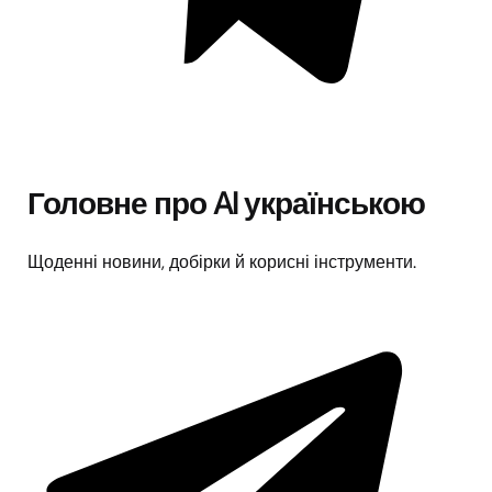
Головне про AI українською
Щоденні новини, добірки й корисні інструменти.