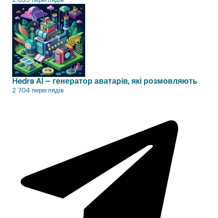
Hedra AI – генератор аватарів, які розмовляють
2 704 переглядів