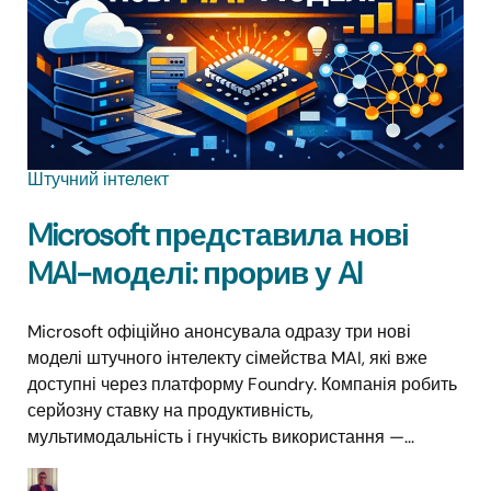
Штучний інтелект
Microsoft представила нові
MAI-моделі: прорив у AI
Microsoft офіційно анонсувала одразу три нові
моделі штучного інтелекту сімейства MAI, які вже
доступні через платформу Foundry. Компанія робить
серйозну ставку на продуктивність,
мультимодальність і гнучкість використання —...