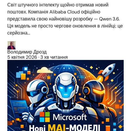
Світ штучного інтелекту щойно отримав новий
поштовх. Компанія Alibaba Cloud офіційно
представила свою найновішу розробку — Qwen 3.6.
Ця модель не просто чергове оновлення в лінійці; це
серйозна...
Володимир Дрозд
5 квітня 2026
·
3 хв читання