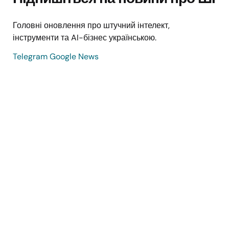
Головні оновлення про штучний інтелект,
інструменти та AI-бізнес українською.
Telegram
Google News