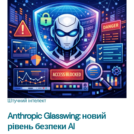
Штучний інтелект
Anthropic Glasswing: новий
рівень безпеки AI