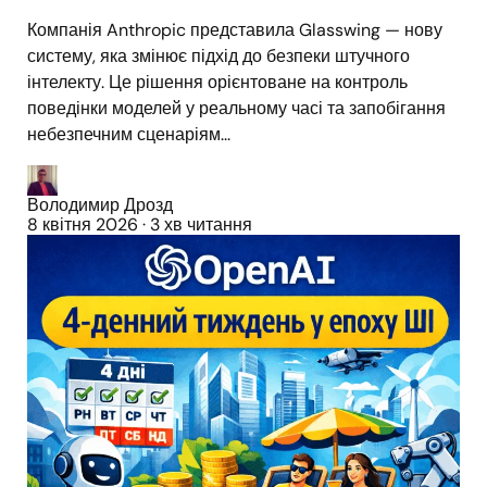
Компанія Anthropic представила Glasswing — нову
систему, яка змінює підхід до безпеки штучного
інтелекту. Це рішення орієнтоване на контроль
поведінки моделей у реальному часі та запобігання
небезпечним сценаріям...
Володимир Дрозд
8 квітня 2026
·
3 хв читання