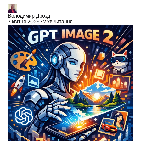
Володимир Дрозд
7 квітня 2026
·
2 хв читання