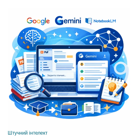
Штучний інтелект