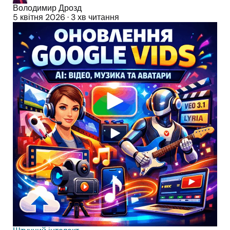
Володимир Дрозд
5 квітня 2026
·
3 хв читання