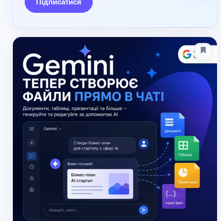
Підписатися