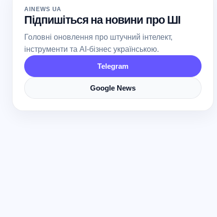
AINEWS UA
Підпишіться на новини про ШІ
Головні оновлення про штучний інтелект,
інструменти та AI-бізнес українською.
Telegram
Google News