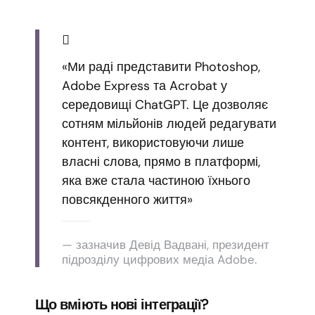
«Ми раді представити Photoshop,
Adobe Express та Acrobat у
середовищі ChatGPT. Це дозволяє
сотням мільйонів людей редагувати
контент, використовуючи лише
власні слова, прямо в платформі,
яка вже стала частиною їхнього
повсякденного життя»
— зазначив Девід Вадвані, президент
підрозділу цифрових медіа Adobe.
Що вміють нові інтеграції?