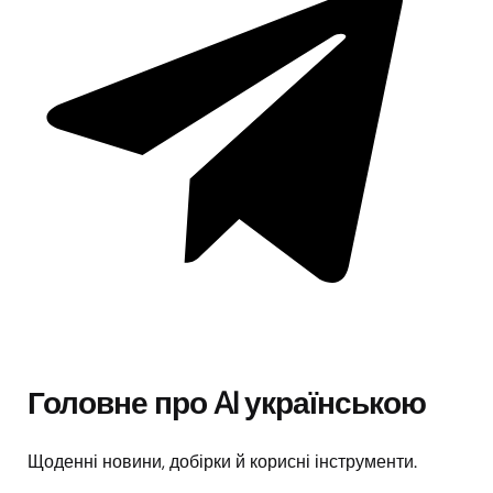
Головне про AI українською
Щоденні новини, добірки й корисні інструменти.