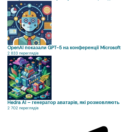
OpenAI показали GPT-5 на конференції Microsoft
2 833 переглядів
Hedra AI – генератор аватарів, які розмовляють
2 702 переглядів