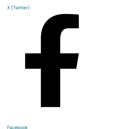
X (Twitter)
Facebook