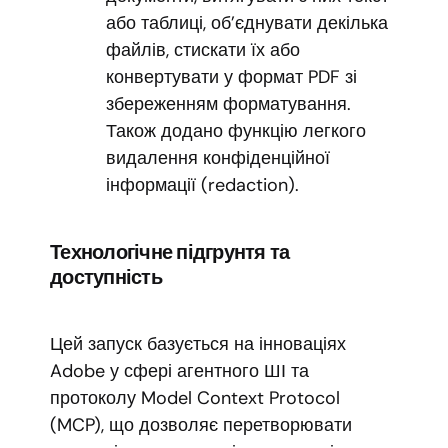
або таблиці, об’єднувати декілька
файлів, стискати їх або
конвертувати у формат PDF зі
збереженням форматування.
Також додано функцію легкого
видалення конфіденційної
інформації (redaction).
Технологічне підгрунтя та
доступність
Цей запуск базується на інноваціях
Adobe у сфері агентного ШІ та
протоколу Model Context Protocol
(MCP), що дозволяє перетворювати