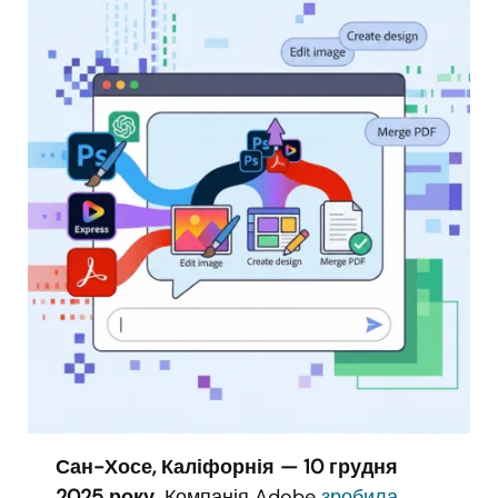
Сан-Хосе, Каліфорнія — 10 грудня
2025 року.
Компанія Adobe
зробила