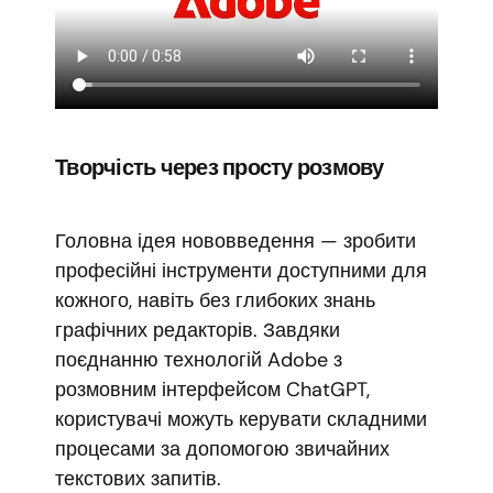
Творчість через просту розмову
Головна ідея нововведення — зробити
професійні інструменти доступними для
кожного, навіть без глибоких знань
графічних редакторів. Завдяки
поєднанню технологій Adobe з
розмовним інтерфейсом ChatGPT,
користувачі можуть керувати складними
процесами за допомогою звичайних
текстових запитів.