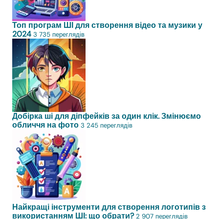
Топ програм ШІ для створення відео та музики у
2024
3 735 переглядів
Добірка ші для діпфейків за один клік. Змінюємо
обличчя на фото
3 245 переглядів
Найкращі інструменти для створення логотипів з
використанням ШІ: що обрати?
2 907 переглядів