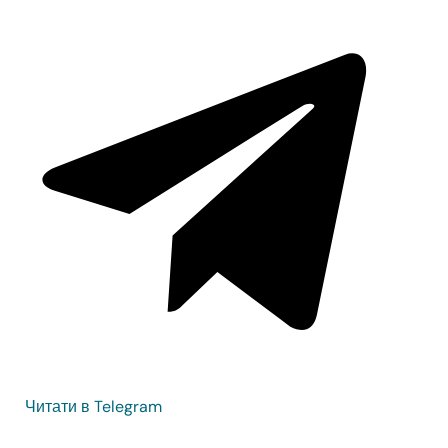
Читати в Telegram