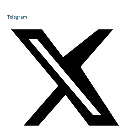
Telegram