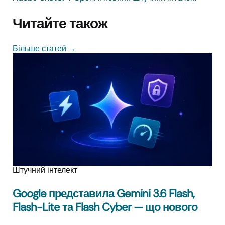
Читайте також
Більше статей
→
Штучний інтелект
Google представила Gemini 3.6 Flash,
Flash-Lite та Flash Cyber — що нового