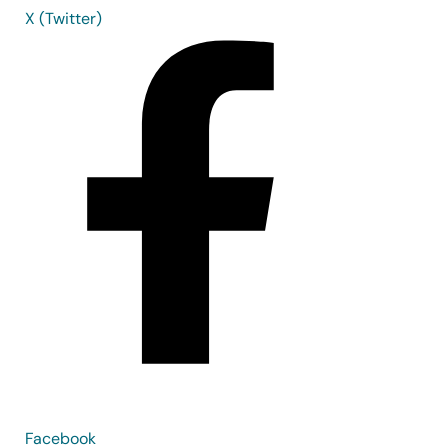
X (Twitter)
Facebook