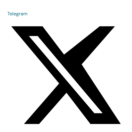
Telegram