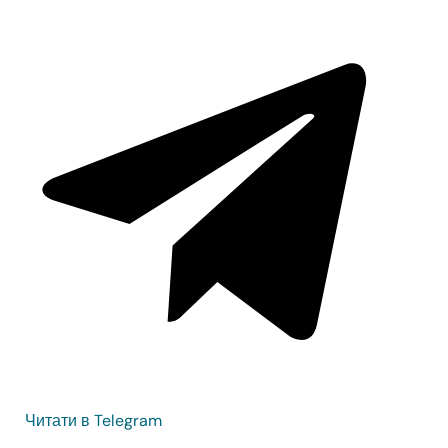
Читати в Telegram