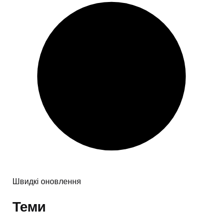
Швидкі оновлення
Теми