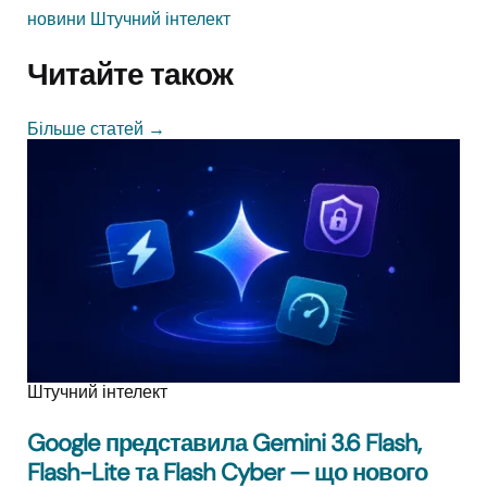
новини
Штучний інтелект
Читайте також
Більше статей
→
Штучний інтелект
Google представила Gemini 3.6 Flash,
Flash-Lite та Flash Cyber — що нового