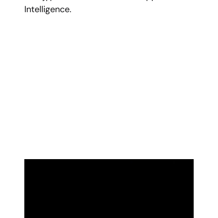
Intelligence.