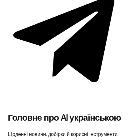
Головне про AI українською
Щоденні новини, добірки й корисні інструменти.