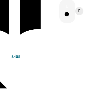
Гайди