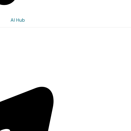
AI Hub