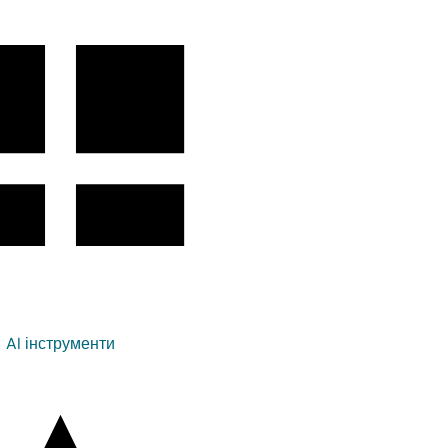
AI інструменти