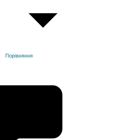
Порівняння