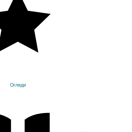
Огляди