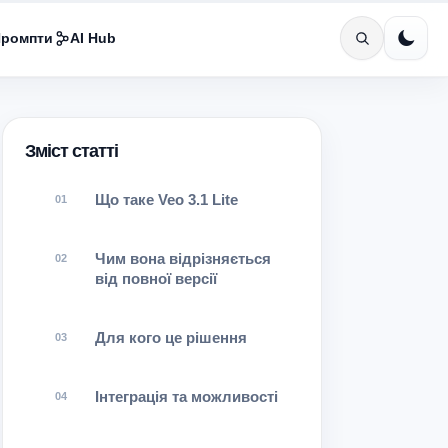
ромпти
AI Hub
Зміст статті
Що таке Veo 3.1 Lite
Чим вона відрізняється
від повної версії
Для кого це рішення
Інтеграція та можливості