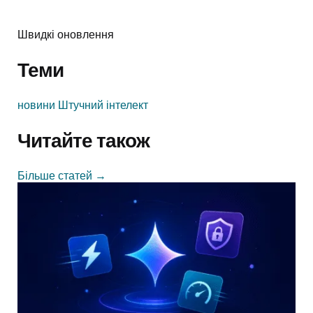
Швидкі оновлення
Теми
новини
Штучний інтелект
Читайте також
Більше статей
→