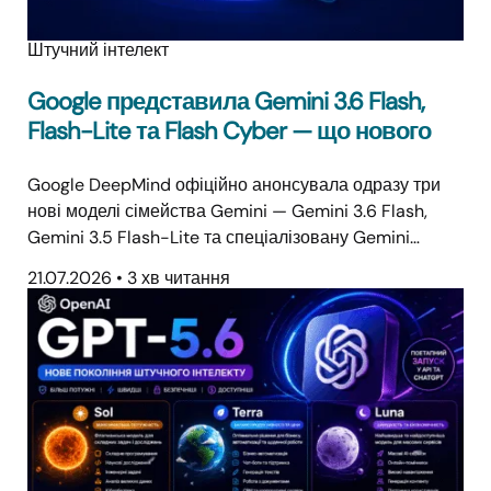
Штучний інтелект
Google представила Gemini 3.6 Flash,
Flash-Lite та Flash Cyber — що нового
Google DeepMind офіційно анонсувала одразу три
нові моделі сімейства Gemini — Gemini 3.6 Flash,
Gemini 3.5 Flash-Lite та спеціалізовану Gemini…
21.07.2026
•
3 хв читання