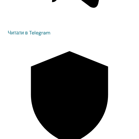
Читати в Telegram