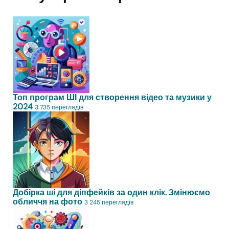
Топ програм ШІ для створення відео та музики у
2024
3 735 переглядів
Добірка ші для діпфейків за один клік. Змінюємо
обличчя на фото
3 245 переглядів