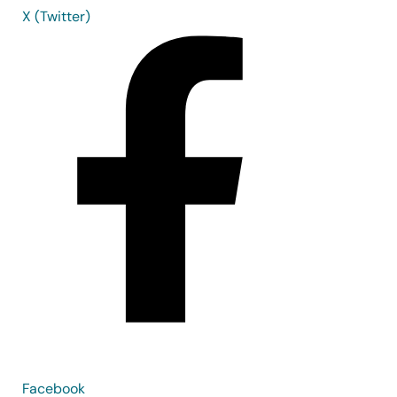
X (Twitter)
Facebook