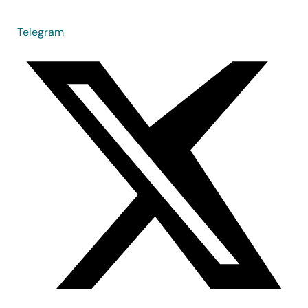
Telegram