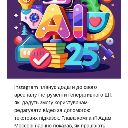
Instagram планує додати до свого
арсеналу інструменти генеративного ШІ,
які дадуть змогу користувачам
редагувати відео за допомогою
текстових підказок. Глава компанії Адам
Моссері наочно показав, як працюють