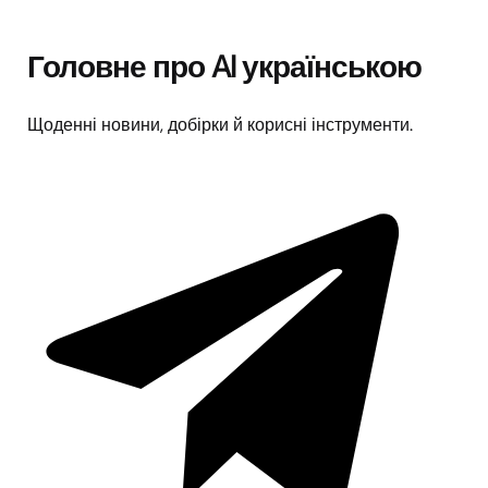
Головне про AI українською
Щоденні новини, добірки й корисні інструменти.