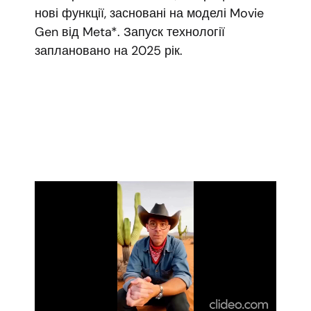
нові функції, засновані на моделі Movie
Gen від Meta*. Запуск технології
заплановано на 2025 рік.