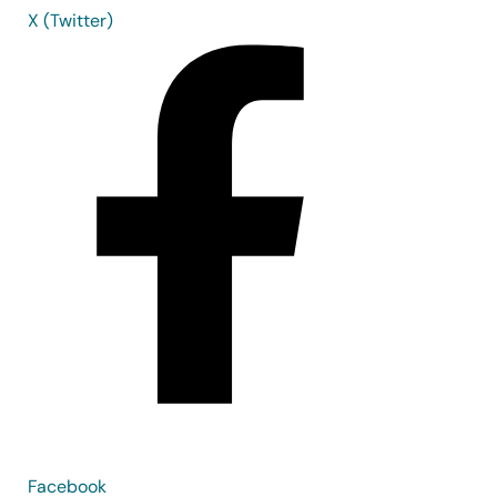
X (Twitter)
Facebook