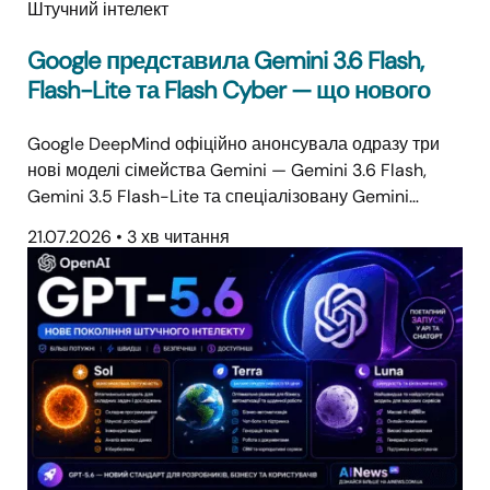
Штучний інтелект
Google представила Gemini 3.6 Flash,
Flash-Lite та Flash Cyber — що нового
Google DeepMind офіційно анонсувала одразу три
нові моделі сімейства Gemini — Gemini 3.6 Flash,
Gemini 3.5 Flash-Lite та спеціалізовану Gemini…
21.07.2026
•
3 хв читання