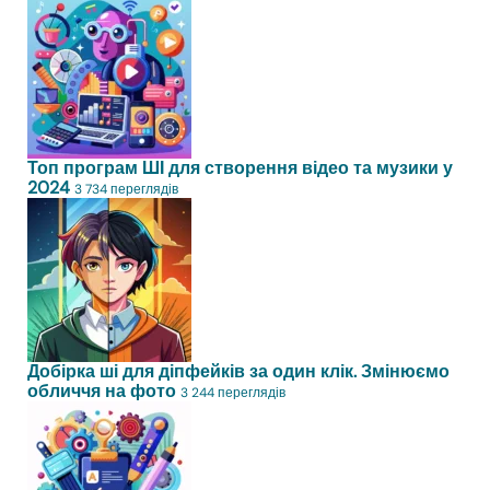
Топ програм ШІ для створення відео та музики у
2024
3 734 переглядів
Добірка ші для діпфейків за один клік. Змінюємо
обличчя на фото
3 244 переглядів