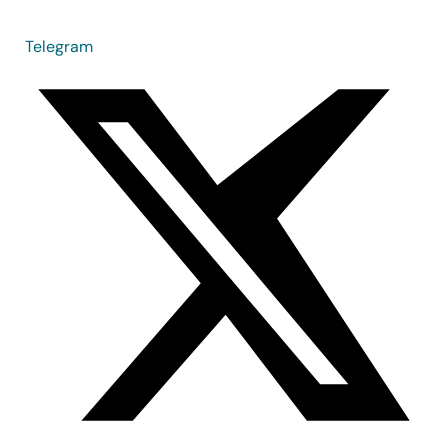
Telegram