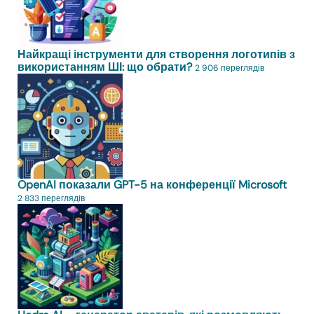
Найкращі інструменти для створення логотипів з
використанням ШІ: що обрати?
2 906 переглядів
OpenAI показали GPT-5 на конференції Microsoft
2 833 переглядів