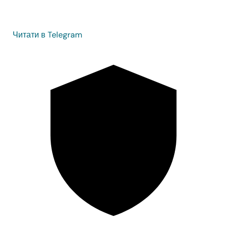
Читати в Telegram