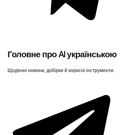
Головне про AI українською
Щоденні новини, добірки й корисні інструменти.