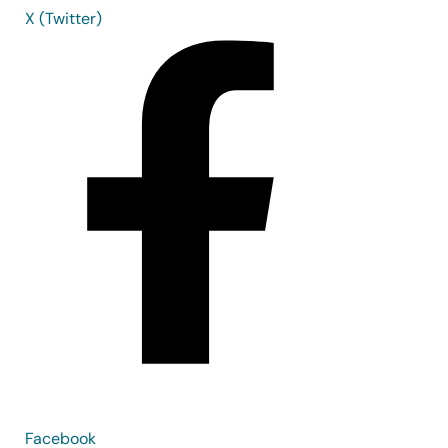
X (Twitter)
Facebook