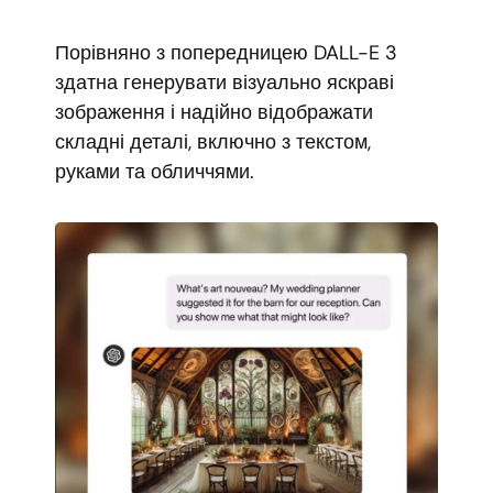
Порівняно з попередницею DALL-E 3
здатна генерувати візуально яскраві
зображення і надійно відображати
складні деталі, включно з текстом,
руками та обличчями.