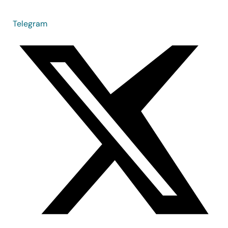
Telegram