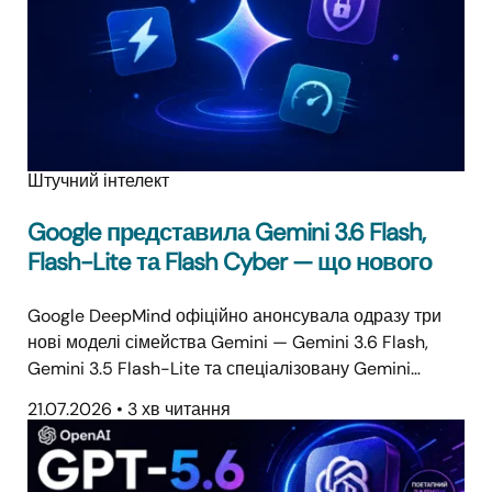
Штучний інтелект
Google представила Gemini 3.6 Flash,
Flash-Lite та Flash Cyber — що нового
Google DeepMind офіційно анонсувала одразу три
нові моделі сімейства Gemini — Gemini 3.6 Flash,
Gemini 3.5 Flash-Lite та спеціалізовану Gemini…
21.07.2026
•
3 хв читання