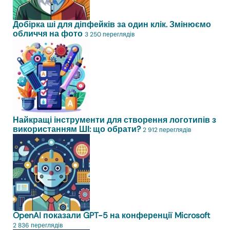
Добірка ші для діпфейків за один клік. Змінюємо
обличчя на фото
3 250 переглядів
Найкращі інструменти для створення логотипів з
використанням ШІ: що обрати?
2 912 переглядів
OpenAI показали GPT-5 на конференції Microsoft
2 836 переглядів