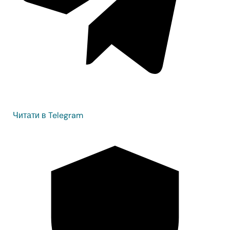
Читати в Telegram