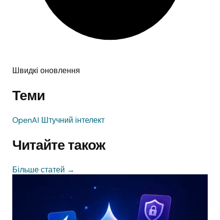
Швидкі оновлення
Теми
OpenAI
Штучний інтелект
Читайте також
Більше статей
→