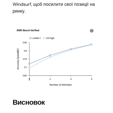
Windsurf, щоб посилити свої позиції на
ринку.
Висновок