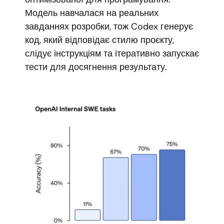
Модель навчалася на реальних
завданнях розробки, тож Codex генерує
код, який відповідає стилю проєкту,
слідує інструкціям та ітеративно запускає
тести для досягнення результату.