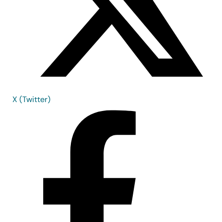
X (Twitter)