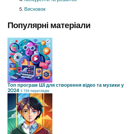
Висновок
Популярні матеріали
Топ програм ШІ для створення відео та музики у
2024
3 739 переглядів