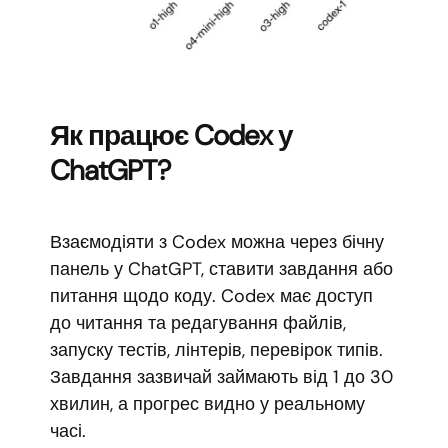
Як працює Codex у
ChatGPT?
Взаємодіяти з Codex можна через бічну
панель у ChatGPT, ставити завдання або
питання щодо коду. Codex має доступ
до читання та редагування файлів,
запуску тестів, лінтерів, перевірок типів.
Завдання зазвичай займають від 1 до 30
хвилин, а прогрес видно у реальному
часі.