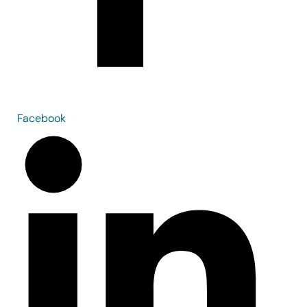
Facebook