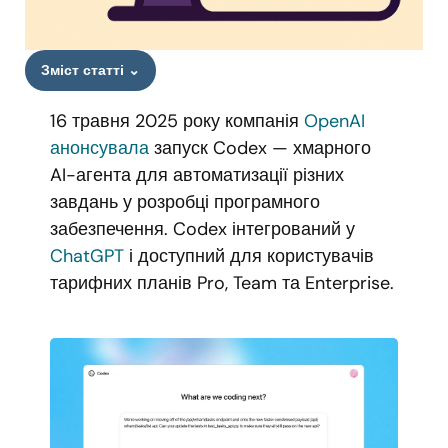
Зміст статті
⌄
16 травня 2025 року компанія
OpenAI
анонсувала
запуск Codex — хмарного
AI-агента для автоматизації різних
завдань у розробці програмного
забезпечення. Codex інтегрований у
ChatGPT
і доступний для користувачів
тарифних планів Pro, Team та Enterprise.