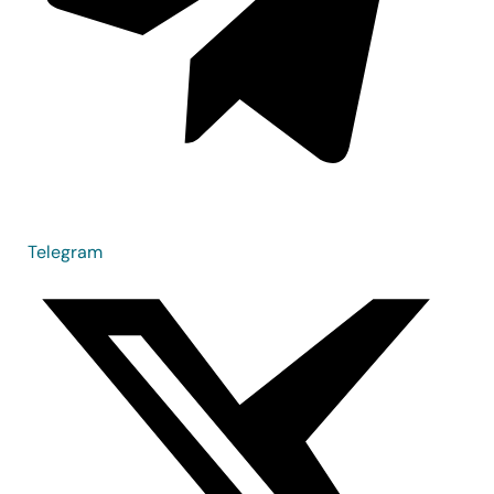
Telegram