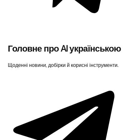
Головне про AI українською
Щоденні новини, добірки й корисні інструменти.