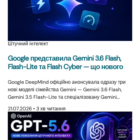
Штучний інтелект
Google представила Gemini 3.6 Flash,
Flash-Lite та Flash Cyber — що нового
Google DeepMind офіційно анонсувала одразу три
нові моделі сімейства Gemini — Gemini 3.6 Flash,
Gemini 3.5 Flash-Lite та спеціалізовану Gemini…
21.07.2026
•
3 хв читання