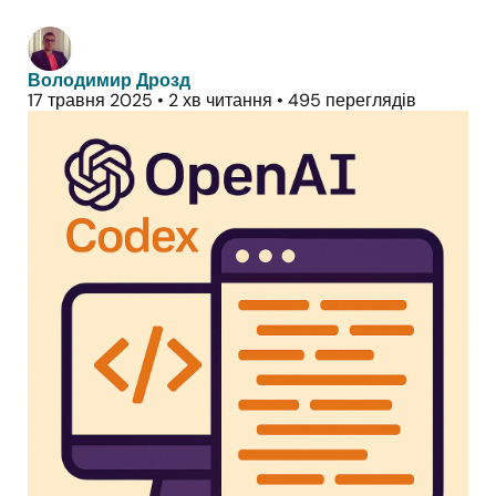
Володимир Дрозд
17 травня 2025
•
2 хв читання
•
495 переглядів