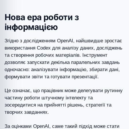
Нова ера роботи з
інформацією
Згідно з дослідженням OpenAI, найшвидше зростає
використання Codex для аналізу даних, досліджень
та створення робочих матеріалів. Інструмент
дозволяє запускати декілька паралельних завдань
одночасно: аналізувати інформацію, збирати дані,
формувати звіти та готувати презентації.
Це означає, що працівник може делегувати рутинну
частину роботи штучному інтелекту та
зосередитися на прийнятті рішень, стратегії та
творчих завданнях.
За оцінками OpenAI, саме такий підхід може стати