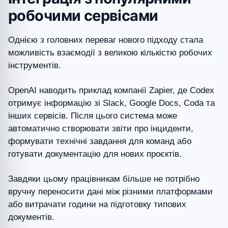
робочими сервісами
Однією з головних переваг нового підходу стала
можливість взаємодії з великою кількістю робочих
інструментів.
OpenAI наводить приклад компанії Zapier, де Codex
отримує інформацію зі Slack, Google Docs, Coda та
інших сервісів. Після цього система може
автоматично створювати звіти про інциденти,
формувати технічні завдання для команд або
готувати документацію для нових проєктів.
Завдяки цьому працівникам більше не потрібно
вручну переносити дані між різними платформами
або витрачати години на підготовку типових
документів.