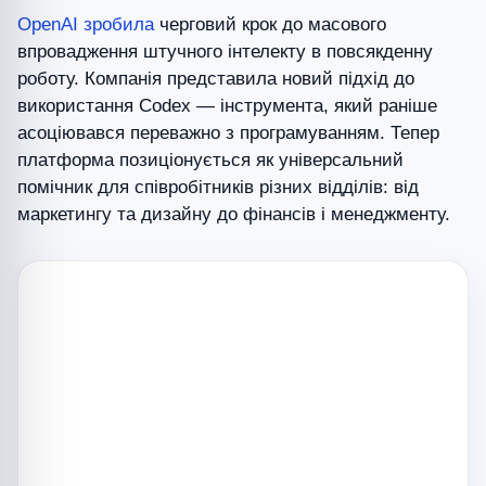
OpenAI
зробила
черговий крок до масового
впровадження штучного інтелекту в повсякденну
роботу. Компанія представила новий підхід до
використання Codex — інструмента, який раніше
асоціювався переважно з програмуванням. Тепер
платформа позиціонується як універсальний
помічник для співробітників різних відділів: від
маркетингу та дизайну до фінансів і менеджменту.