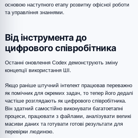
основою наступного етапу розвитку офісної роботи
та управління знаннями.
Від інструмента до
цифрового співробітника
Останні оновлення Codex демонструють зміну
концепції використання ШІ.
Якщо раніше штучний інтелект працював переважно
як помічник для окремих задач, то тепер його дедалі
частіше розглядають як цифрового співробітника.
Він здатний самостійно виконувати багатоетапні
процеси, працювати з файлами, аналізувати великі
масиви даних та готувати готові результати для
перевірки людиною.