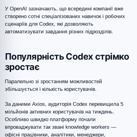
У OpenAI зазначають, що всередині компанії вже
створено сотні спеціалізованих навичок і робочих
сценаріїв для Codex, які дозволяють
автоматизувати завдання різних підрозділів.
Популярність Codex стрімко
зростає
Паралельно зі зростанням можливостей
збільшується і кількість користувачів.
За даними Axios, аудиторія Codex перевищила 5
мільйонів активних користувачів на тиждень.
Особливо швидко платформу почали
впроваджувати так звані knowledge workers —
офісні працівники, аналітики, менеджери,