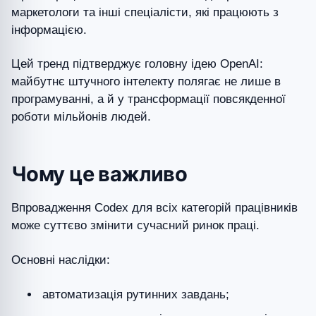
маркетологи та інші спеціалісти, які працюють з
інформацією.
Цей тренд підтверджує головну ідею OpenAI:
майбутнє штучного інтелекту полягає не лише в
програмуванні, а й у трансформації повсякденної
роботи мільйонів людей.
Чому це важливо
Впровадження Codex для всіх категорій працівників
може суттєво змінити сучасний ринок праці.
Основні наслідки:
автоматизація рутинних завдань;