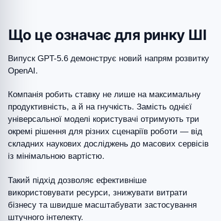
Що це означає для ринку ШІ
Випуск GPT-5.6 демонструє новий напрям розвитку
OpenAI.
Компанія робить ставку не лише на максимальну
продуктивність, а й на гнучкість. Замість однієї
універсальної моделі користувачі отримують три
окремі рішення для різних сценаріїв роботи — від
складних наукових досліджень до масових сервісів
із мінімальною вартістю.
Такий підхід дозволяє ефективніше
використовувати ресурси, знижувати витрати
бізнесу та швидше масштабувати застосування
штучного інтелекту.