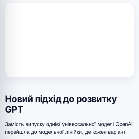
Новий підхід до розвитку
GPT
Замість випуску однієї універсальної моделі OpenAI
перейшла до модельної лінійки, де кожен варіант