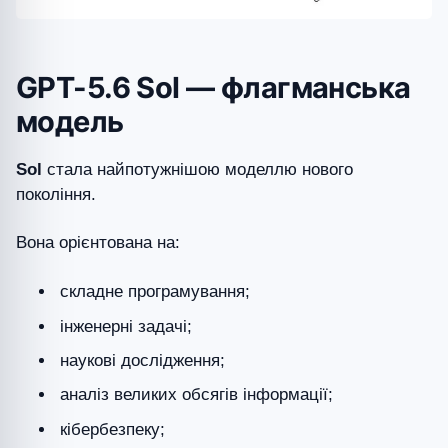
GPT-5.6 Sol — флагманська
модель
Sol
стала найпотужнішою моделлю нового
покоління.
Вона орієнтована на:
складне програмування;
інженерні задачі;
наукові дослідження;
аналіз великих обсягів інформації;
кібербезпеку;