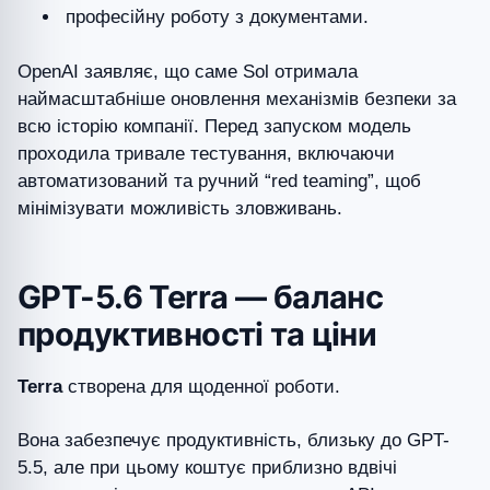
професійну роботу з документами.
OpenAI заявляє, що саме Sol отримала
наймасштабніше оновлення механізмів безпеки за
всю історію компанії. Перед запуском модель
проходила тривале тестування, включаючи
автоматизований та ручний “red teaming”, щоб
мінімізувати можливість зловживань.
GPT-5.6 Terra — баланс
продуктивності та ціни
Terra
створена для щоденної роботи.
Вона забезпечує продуктивність, близьку до GPT-
5.5, але при цьому коштує приблизно вдвічі