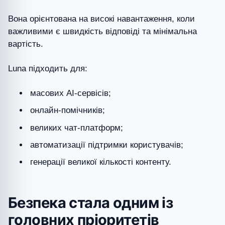
Вона орієнтована на високі навантаження, коли
важливими є швидкість відповіді та мінімальна
вартість.
Luna підходить для:
масових AI-сервісів;
онлайн-помічників;
великих чат-платформ;
автоматизації підтримки користувачів;
генерації великої кількості контенту.
Безпека стала одним із
головних пріоритетів