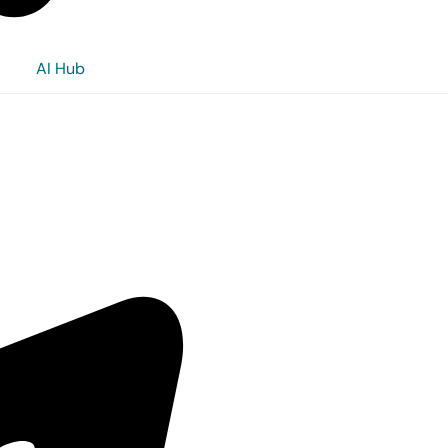
AI Hub