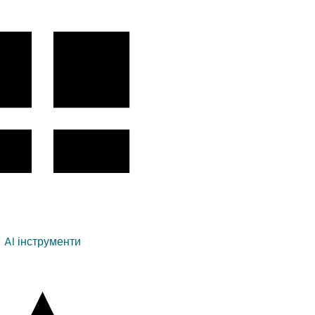
AI інструменти