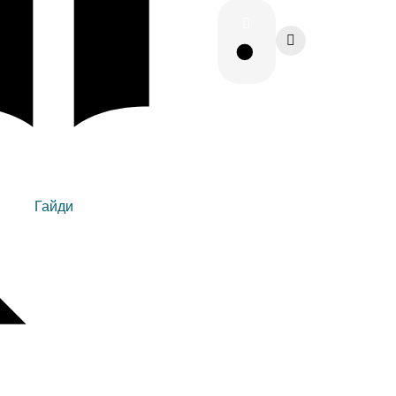
Гайди