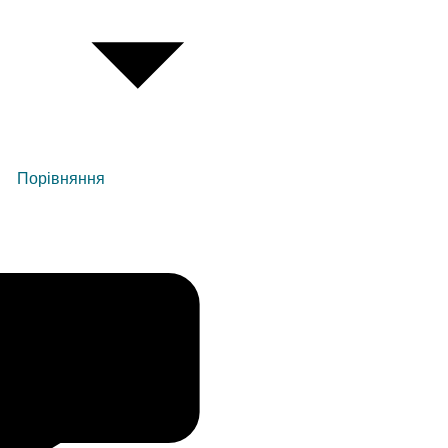
Порівняння