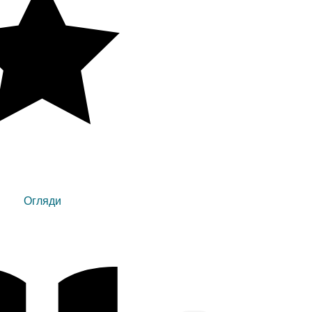
Огляди