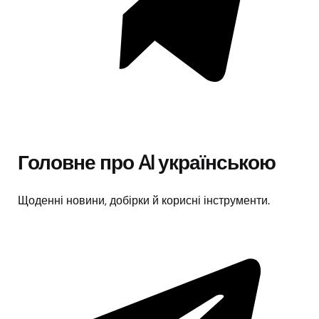
Головне про AI українською
Щоденні новини, добірки й корисні інструменти.