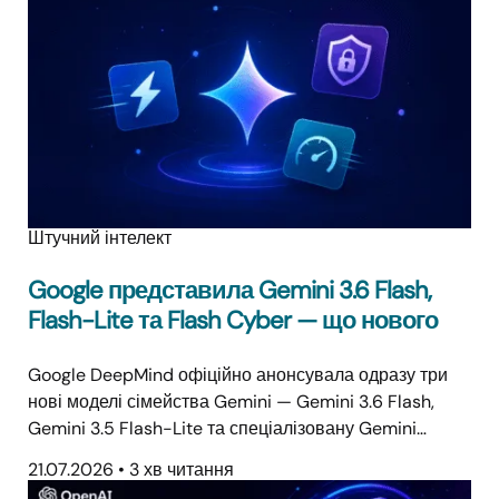
Штучний інтелект
Google представила Gemini 3.6 Flash,
Flash-Lite та Flash Cyber — що нового
Google DeepMind офіційно анонсувала одразу три
нові моделі сімейства Gemini — Gemini 3.6 Flash,
Gemini 3.5 Flash-Lite та спеціалізовану Gemini…
21.07.2026
•
3 хв читання