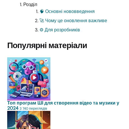
Розділ
🧠 Основні нововведення
🚀 Чому це оновлення важливе
⚙️ Для розробників
Популярні матеріали
Топ програм ШІ для створення відео та музики у
2024
3 740 переглядів