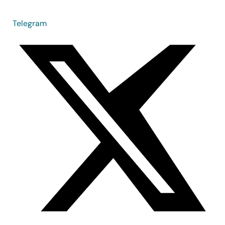
Telegram