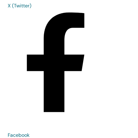
X (Twitter)
Facebook