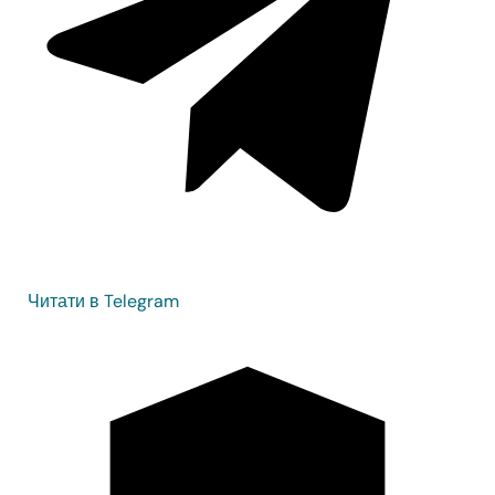
Читати в Telegram