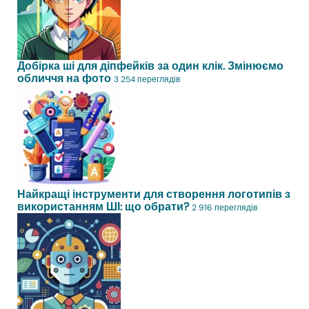
Добірка ші для діпфейків за один клік. Змінюємо
обличчя на фото
3 254 переглядів
Найкращі інструменти для створення логотипів з
використанням ШІ: що обрати?
2 916 переглядів