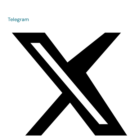
Telegram