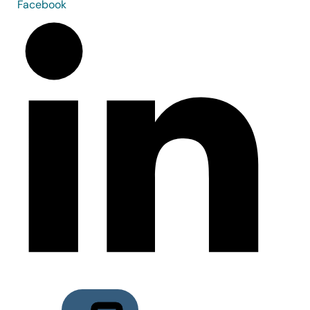
Facebook