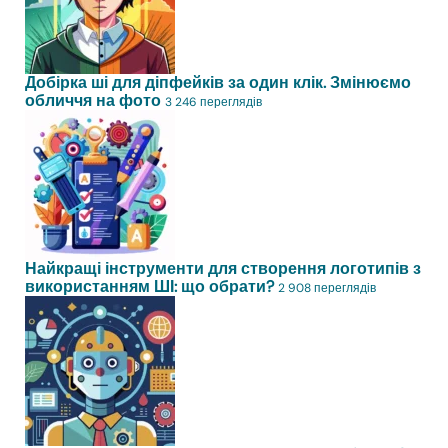
Добірка ші для діпфейків за один клік. Змінюємо
обличчя на фото
3 246 переглядів
Найкращі інструменти для створення логотипів з
використанням ШІ: що обрати?
2 908 переглядів