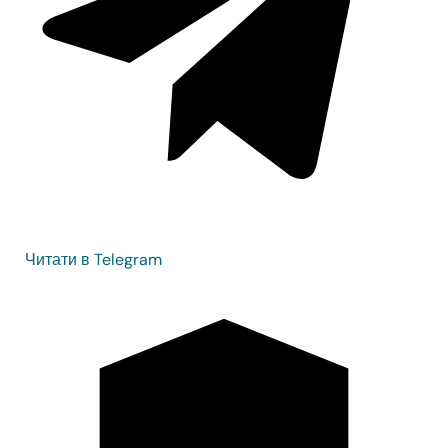
Читати в Telegram