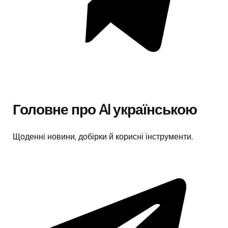
Головне про AI українською
Щоденні новини, добірки й корисні інструменти.