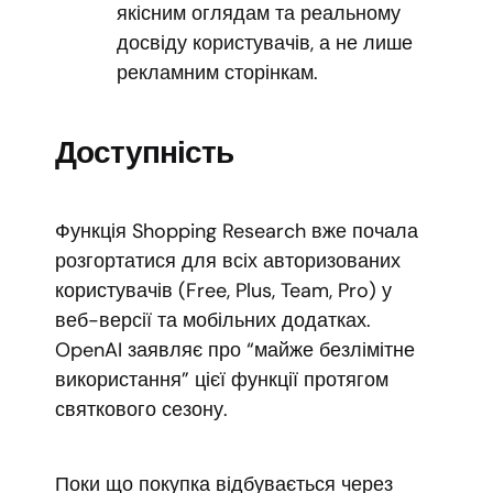
якісним оглядам та реальному
досвіду користувачів, а не лише
рекламним сторінкам.
Доступність
Функція Shopping Research вже почала
розгортатися для всіх авторизованих
користувачів (Free, Plus, Team, Pro) у
веб-версії та мобільних додатках.
OpenAI заявляє про “майже безлімітне
використання” цієї функції протягом
святкового сезону.
Поки що покупка відбувається через