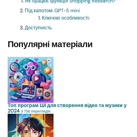
Як працює функція Shopping Research?
Під капотом: GPT-5 mini
Ключові особливості:
Доступність
Популярні матеріали
Топ програм ШІ для створення відео та музики у
2024
3 736 переглядів