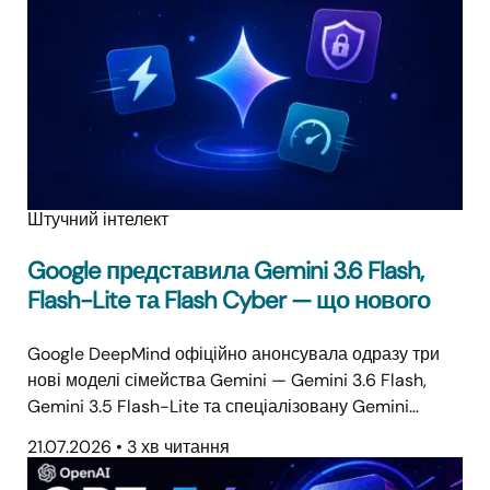
Штучний інтелект
Google представила Gemini 3.6 Flash,
Flash-Lite та Flash Cyber — що нового
Google DeepMind офіційно анонсувала одразу три
нові моделі сімейства Gemini — Gemini 3.6 Flash,
Gemini 3.5 Flash-Lite та спеціалізовану Gemini…
21.07.2026
•
3 хв читання