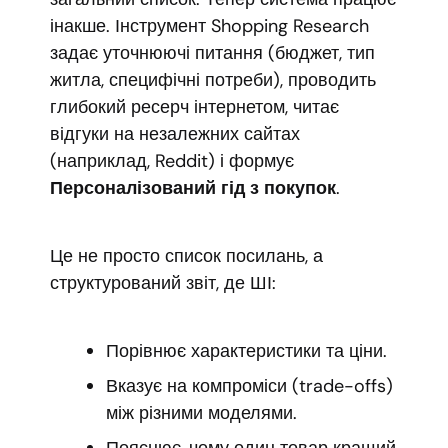
інакше. Інструмент Shopping Research
задає уточнюючі питання (бюджет, тип
житла, специфічні потреби), проводить
глибокий ресерч інтернетом, читає
відгуки на незалежних сайтах
(наприклад, Reddit) і формує
Персоналізований гід з покупок
.
Це не просто список посилань, а
структурований звіт, де ШІ:
Порівнює характеристики та ціни.
Вказує на компроміси (trade-offs)
між різними моделями.