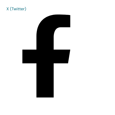
X (Twitter)