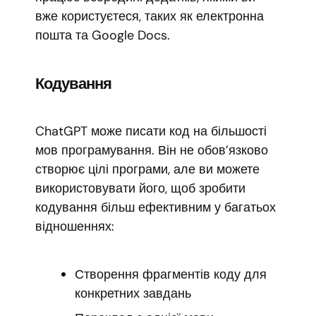
вже користуєтеся, таких як електронна
пошта та Google Docs.
Кодування
ChatGPT може писати код на більшості
мов програмування. Він не обов’язково
створює цілі програми, але ви можете
використовувати його, щоб зробити
кодування більш ефективним у багатьох
відношеннях:
Створення фрагментів коду для
конкретних завдань