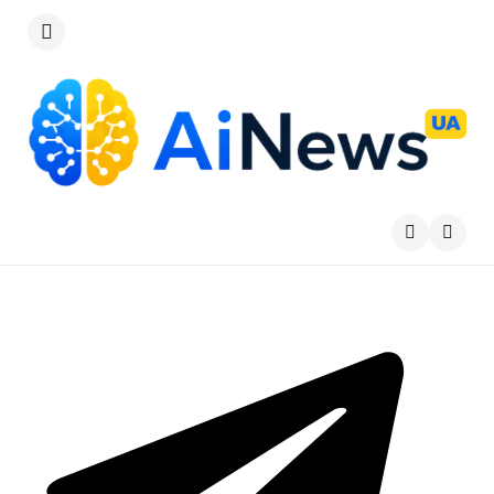
Меню
Пошу