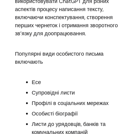
використовувати ChatGPT для різних
аспектів процесу написання тексту,
включаючи конспектування, створення
перших чернеток і отримання зворотного
зв’язку для доопрацювання.
Популярні види особистого письма
включають
Есе
Супровідні листи
Профілі в соціальних мережах
Особисті біографії
Листи до урядовців, банків та
комунальних компаній