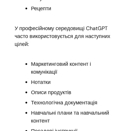
Рецепти
У професійному середовищі ChatGPT
часто використовується для наступних
цілей:
Маркетинговий контент і
комунікації
Нотатки
Описи продуктів
Технологічна документація
Навчальні плани та навчальний
контент