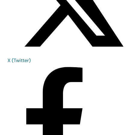
X (Twitter)