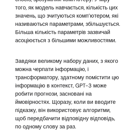
того, як модель навчається, кількість цих
значень, що зчитуються комп’ютером, які
називаються параметрами, збільшується.
Більша кількість параметрів зазвичай
асоціюється з більшими можливостями.
Завдяки великому набору даних, з якого
можна черпати інформацію, і
трансформатору, здатному помістити цю
інформацію в контекст, GPT-3 може
робити прогнози, засновані на
ймовірностях. Щоразу, коли ви вводите
підказку, він використовує алгоритми,
щоб передбачити відповідну відповідь,
по одному слову за раз.