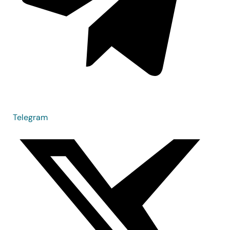
Telegram