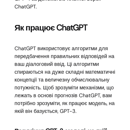
ChatGPT.
Як працює ChatGPT
ChatGPT використовує алгоритми для
передбачення правильних відповідей на
ваш діалоговий ввід. Ці алгоритми
спираються на дуже складні математичні
концепції та величезну обчислювальну
потужність. Щоб зрозуміти механізми, що
лежать в основі прогнозів ChatGPT, вам
потрібно зрозуміти, як працює модель, на
якій він базується, GPT-3.