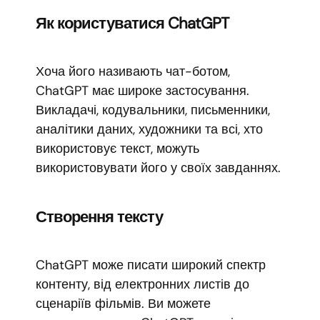
Як користуватися ChatGPT
Хоча його називають чат-ботом,
ChatGPT має широке застосування.
Викладачі, кодувальники, письменники,
аналітики даних, художники та всі, хто
використовує текст, можуть
використовувати його у своїх завданнях.
Створення тексту
ChatGPT може писати широкий спектр
контенту, від електронних листів до
сценаріїв фільмів. Ви можете