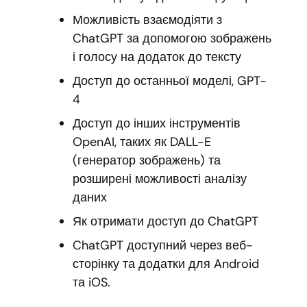
Можливість взаємодіяти з
ChatGPT за допомогою зображень
і голосу на додаток до тексту
Доступ до останньої моделі, GPT-
4
Доступ до інших інструментів
OpenAI, таких як DALL-E
(генератор зображень) та
розширені можливості аналізу
даних
Як отримати доступ до ChatGPT
ChatGPT доступний через веб-
сторінку та додатки для Android
та iOS.