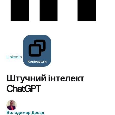
LinkedIn
Копіювати
Штучний інтелект
ChatGPT
Володимир Дрозд