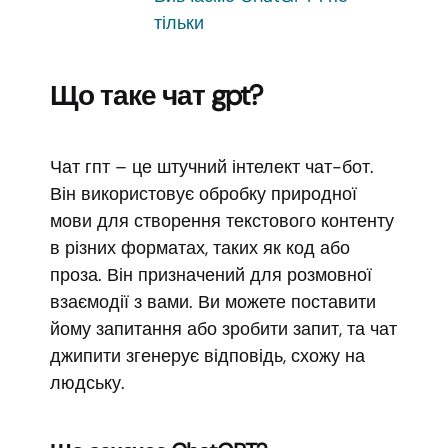
тільки
Що таке чат gpt?
Чат гпт – це штучний інтелект чат-бот.
Він використовує обробку природної
мови для створення текстового контенту
в різних форматах, таких як код або
проза. Він призначений для розмовної
взаємодії з вами. Ви можете поставити
йому запитання або зробити запит, та чат
джипити згенерує відповідь, схожу на
людську.