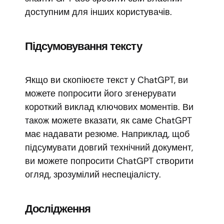
доступним для інших користувачів.
Підсумовування тексту
Якщо ви скопіюєте текст у ChatGPT, ви
можете попросити його згенерувати
короткий виклад ключових моментів. Ви
також можете вказати, як саме ChatGPT
має надавати резюме. Наприклад, щоб
підсумувати довгий технічний документ,
ви можете попросити ChatGPT створити
огляд, зрозумілий неспеціалісту.
Дослідження