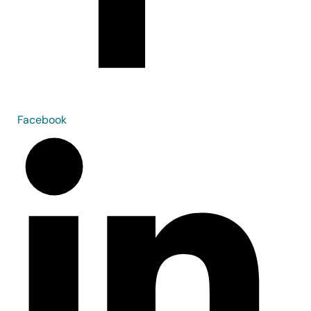
Facebook