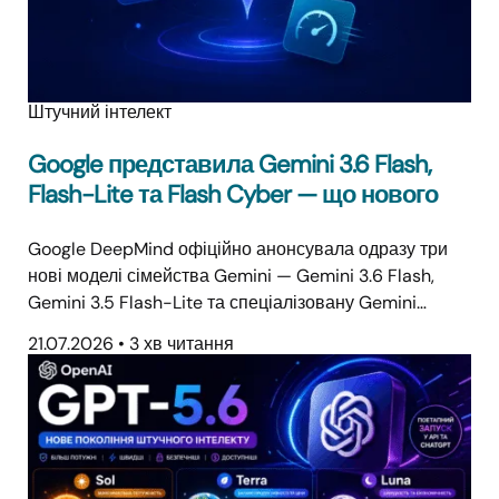
Штучний інтелект
Google представила Gemini 3.6 Flash,
Flash-Lite та Flash Cyber — що нового
Google DeepMind офіційно анонсувала одразу три
нові моделі сімейства Gemini — Gemini 3.6 Flash,
Gemini 3.5 Flash-Lite та спеціалізовану Gemini…
21.07.2026
•
3 хв читання