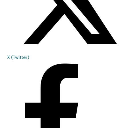
X (Twitter)