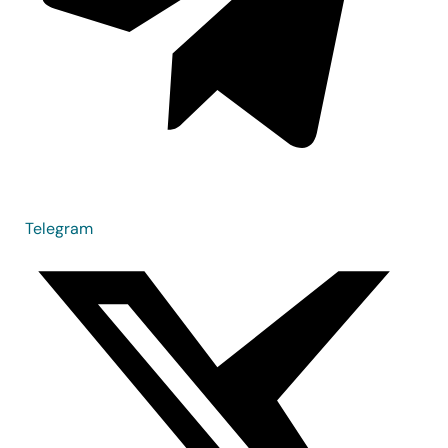
Telegram