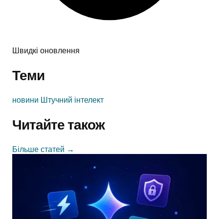
Швидкі оновлення
Теми
новини
Штучний інтелект
Читайте також
Більше статей
→