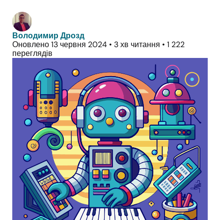
Володимир Дрозд
Оновлено 13 червня 2024
•
3 хв читання
•
1 222
переглядів