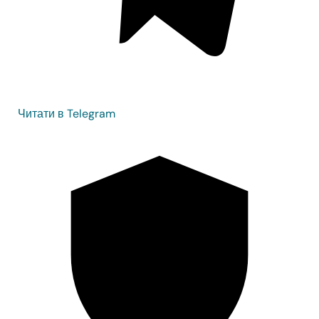
Читати в Telegram