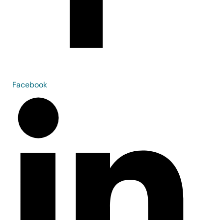
Facebook