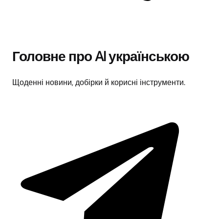
Головне про AI українською
Щоденні новини, добірки й корисні інструменти.