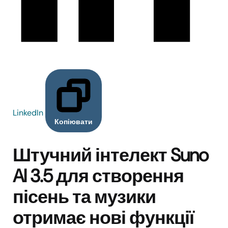
LinkedIn
Копіювати
Штучний інтелект Suno
AI 3.5 для створення
пісень та музики
отримає нові функції